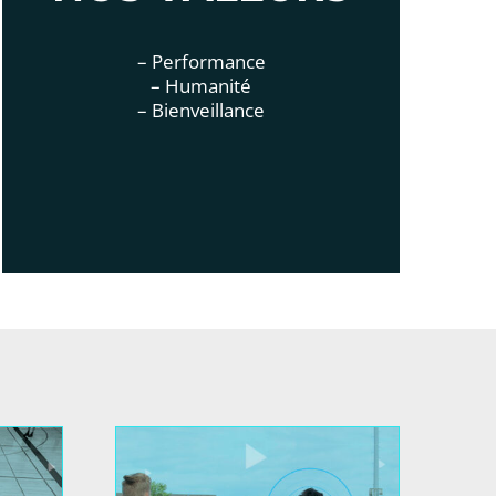
– Performance
– Humanité
– Bienveillance