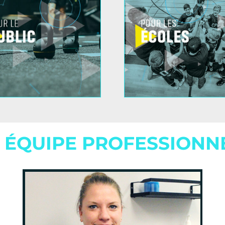
 ÉQUIPE PROFESSIONN