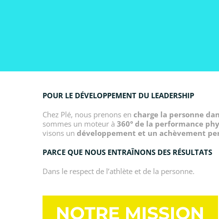
POUR LE DÉVELOPPEMENT DU LEADERSHIP
Chez Plé, nous prenons en
charge la personne da
sommes un moteur à
360° de la performance ph
visons un
développement et un achèvement pe
PARCE QUE NOUS ENTRAÎNONS DES RÉSULTATS
Dans le respect de l’athlète et de la personne.
NOTRE MISSION