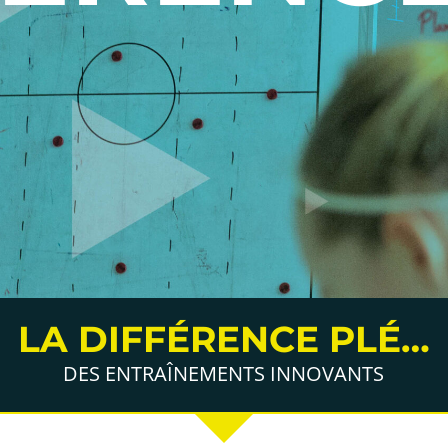
LA DIFFÉRENCE PLÉ…
DES ENTRAÎNEMENTS INNOVANTS