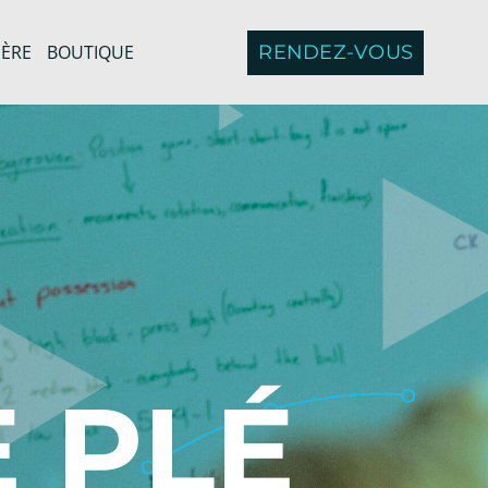
RENDEZ-VOUS
IÈRE
BOUTIQUE
 PLÉ