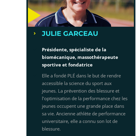
JULIE GARCEAU
Présidente, spécialiste de la
biomécanique, massothérapeute
sportive et fondatrice
Elle a fondé PLÉ dans le but de rendre
accessible la science du sport aux
jeunes. La prévention des blessure et
l’optimisation de la performance chez les
jeunes occupent une grande place dans
sa vie. Ancienne athlète de performance
universitaire, elle a connu son lot de
blessure.